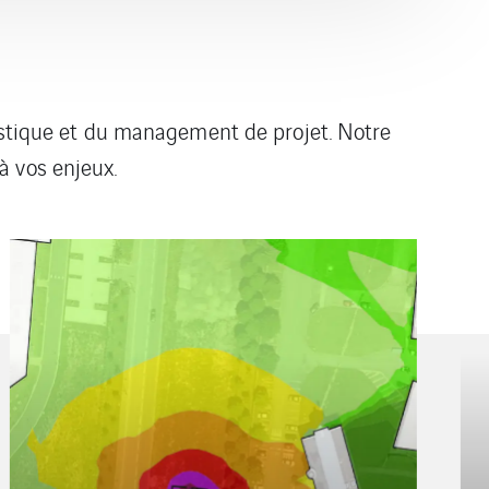
oustique et du management de projet. Notre
à vos enjeux.