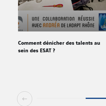
 et
Comment dénicher des talents au
sein des ESAT ?