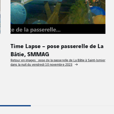
Time Lapse – pose passerelle de La
Bâtie, SMMAG
Retour en images : pose de la passerelle de La Bâtie à Saint-Ismier
dans la nuit du vendredi 10 novembre 2023