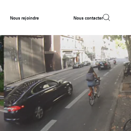
Nous rejoindre
Nous contacter