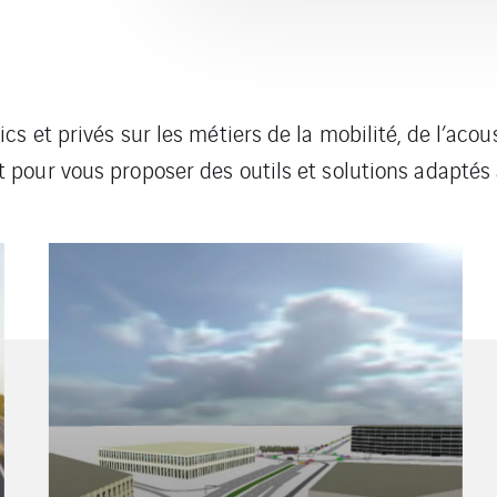
s et privés sur les métiers de la mobilité, de l’ac
pour vous proposer des outils et solutions adaptés 