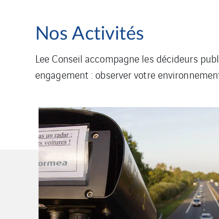
Nos Activités
Lee Conseil accompagne les décideurs public
engagement : observer votre environnement 