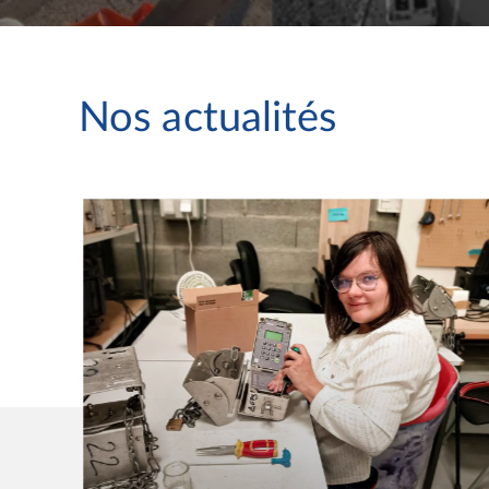
Nos actualités