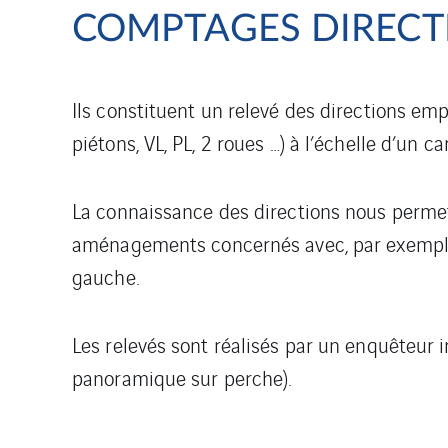
COMPTAGES DIRECT
Ils constituent un relevé des directions
empr
piétons, VL, PL, 2 roues …) à l’échelle d’un ca
La connaissance des directions nous permet
aménagements concernés avec, par exemple,
gauche.
Les relevés sont réalisés par un enquêteur 
panoramique sur perche).