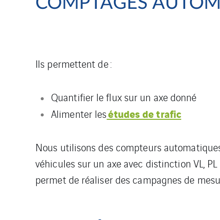
COMPTAGES AUTOMA
Ils permettent de :
Quantifier le flux sur un axe donné
études de trafic
Alimenter les
Nous utilisons des compteurs automatiques
véhicules sur un axe avec distinction VL, P
permet de réaliser des campagnes de mesu