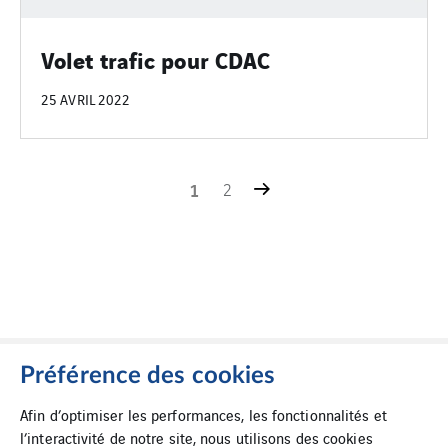
Volet trafic pour CDAC
25 AVRIL 2022
1
2
Préférence des cookies
Afin d’optimiser les performances, les fonctionnalités et
l’interactivité de notre site, nous utilisons des cookies