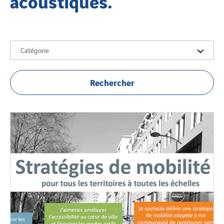
acoustiques.
Catégorie
Rechercher