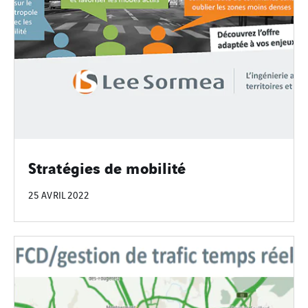
Stratégies de mobilité
25 AVRIL 2022