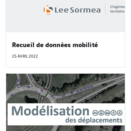
Recueil de données mobilité
25 AVRIL 2022