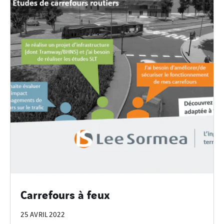
Carrefours à feux
25 AVRIL 2022