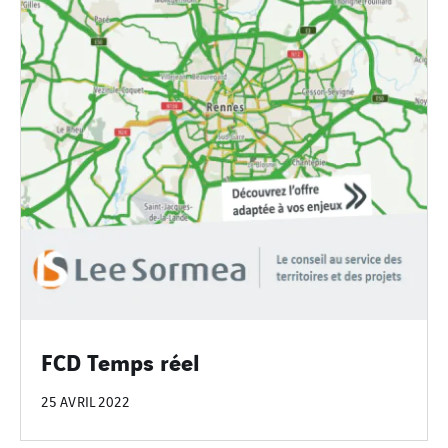
FCD Temps réel
25 AVRIL 2022