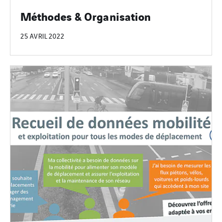
Méthodes & Organisation
25 AVRIL 2022