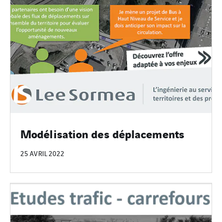
Modélisation des déplacements
25 AVRIL 2022