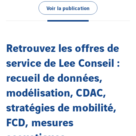
Voir la publication
Retrouvez les offres de
service de Lee Conseil :
recueil de données,
modélisation, CDAC,
stratégies de mobilité,
FCD, mesures